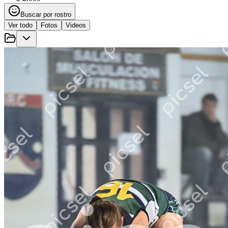
Buscar por rostro
Ver todo
Fotos
Videos