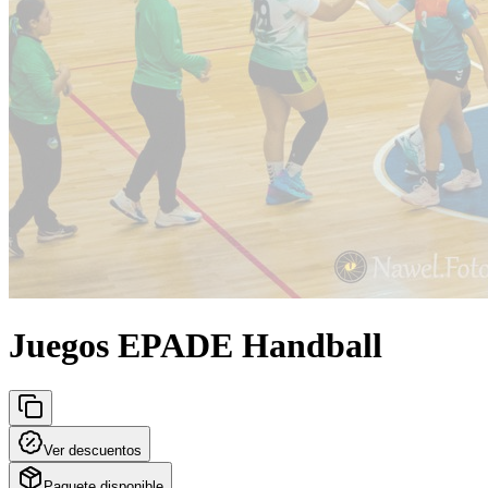
Juegos EPADE Handball
Ver descuentos
Paquete disponible