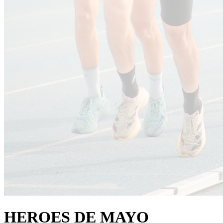
HEROES DE MAYO