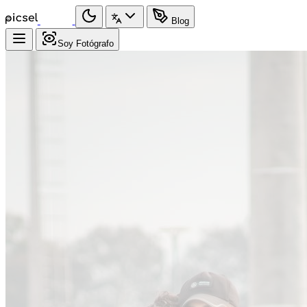
Blog
Soy Fotógrafo