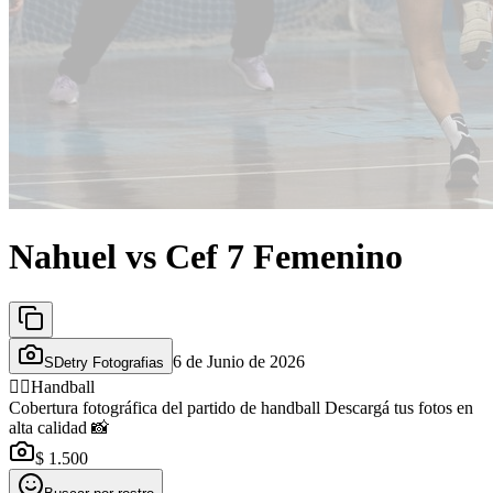
Nahuel vs Cef 7 Femenino
6 de Junio de 2026
SDetry Fotografias
🤾‍♂️
Handball
Cobertura fotográfica del partido de handball Descargá tus fotos en
alta calidad 📸
$ 1.500