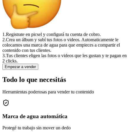
1.
Registrate en picsel y configurá tu cuenta de cobro.
2.
Crea un álbum y subí tus fotos o videos. Automaticamente le
colocamos una marca de agua para que empieces a compartir el
contenido con tus clientes.
3.
Tus clientes eligen las fotos o videos que les gustan y te pagan en
2 clicks.
Empezar a vender
Todo lo que necesitás
Herramientas poderosas para vender tu contenido
Marca de agua automática
Protegé tu trabajo sin mover un dedo