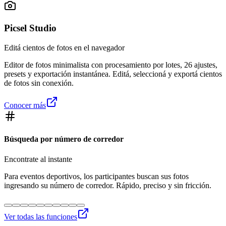
Picsel Studio
Editá cientos de fotos en el navegador
Editor de fotos minimalista con procesamiento por lotes, 26 ajustes,
presets y exportación instantánea. Editá, seleccioná y exportá cientos
de fotos sin conexión.
Conocer más
Búsqueda por número de corredor
Encontrate al instante
Para eventos deportivos, los participantes buscan sus fotos
ingresando su número de corredor. Rápido, preciso y sin fricción.
Ver todas las funciones