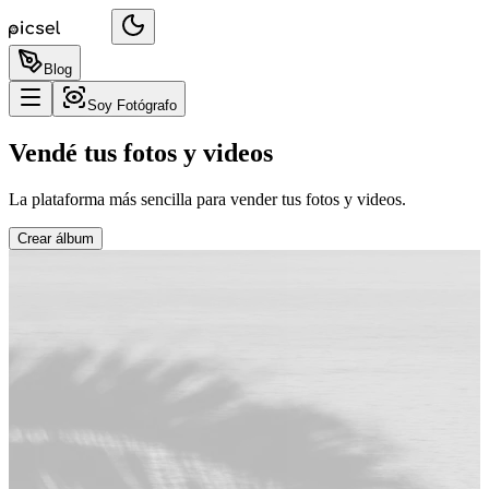
Blog
Soy Fotógrafo
Vendé tus fotos y videos
La plataforma más sencilla para vender tus fotos y videos.
Crear álbum