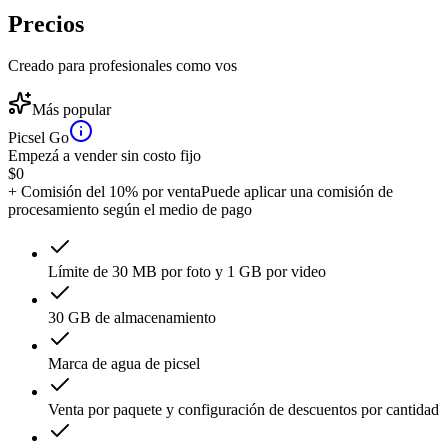
Precios
Creado para profesionales como vos
Más popular
Picsel Go
Empezá a vender sin costo fijo
$
0
+ Comisión del 10% por venta
Puede aplicar una comisión de
procesamiento según el medio de pago
Límite de 30 MB por foto y 1 GB por video
30 GB de almacenamiento
Marca de agua de picsel
Venta por paquete y configuración de descuentos por cantidad