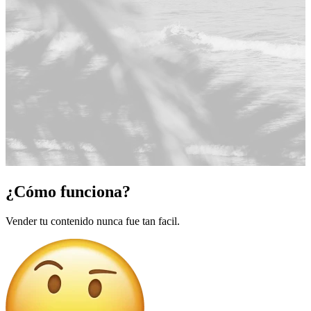
¿Cómo funciona?
Vender tu contenido nunca fue tan facil.