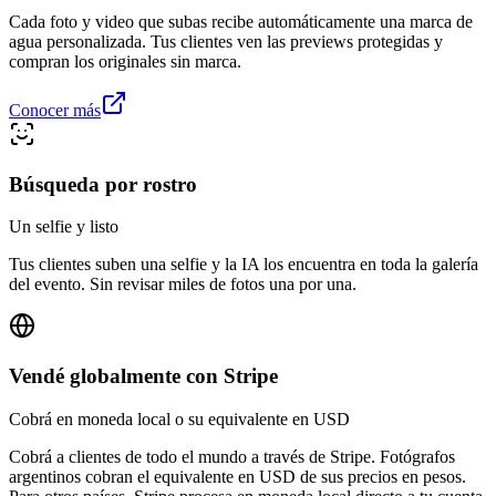
Cada foto y video que subas recibe automáticamente una marca de
agua personalizada. Tus clientes ven las previews protegidas y
compran los originales sin marca.
Conocer más
Búsqueda por rostro
Un selfie y listo
Tus clientes suben una selfie y la IA los encuentra en toda la galería
del evento. Sin revisar miles de fotos una por una.
Vendé globalmente con Stripe
Cobrá en moneda local o su equivalente en USD
Cobrá a clientes de todo el mundo a través de Stripe. Fotógrafos
argentinos cobran el equivalente en USD de sus precios en pesos.