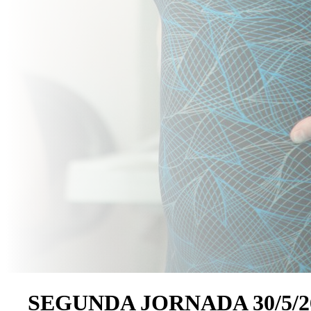
SEGUNDA JORNADA 30/5/2