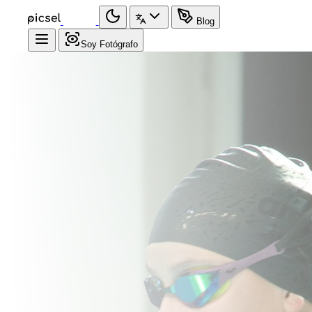
Blog
Soy Fotógrafo