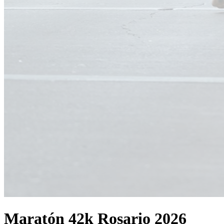
Maratón 42k Rosario 2026