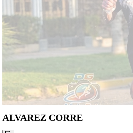
ALVAREZ CORRE