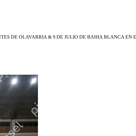
S DE OLAVARRIA & 9 DE JULIO DE BAHIA BLANCA EN E