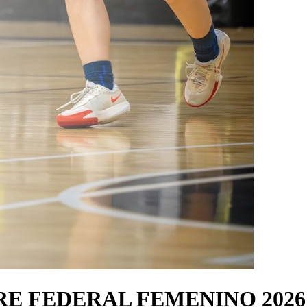
- PRE FEDERAL FEMENINO 2026