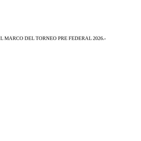
L MARCO DEL TORNEO PRE FEDERAL 2026.-