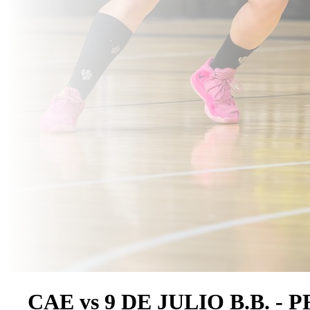
CAE vs 9 DE JULIO B.B. 