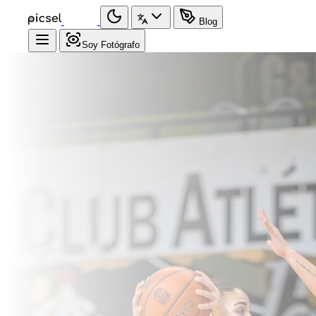
Blog
Soy Fotógrafo