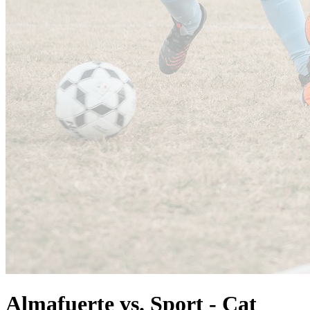
Almafuerte vs. Sport - Cat