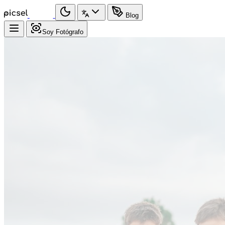
Blog
Soy Fotógrafo