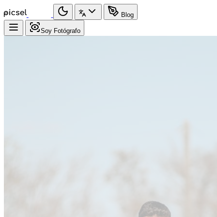
Blog
Soy Fotógrafo