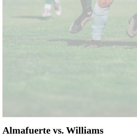
Almafuerte vs. Williams