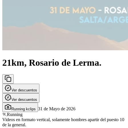
21km, Rosario de Lerma.
Ver descuentos
Ver descuentos
31 de Mayo de 2026
Running kclips
🏃
Running
Videos en formato vertical, solamente hombres apartir del puesto 10
de la general.