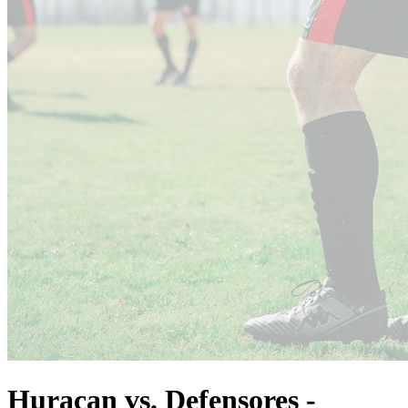
Huracan vs. Defensores -