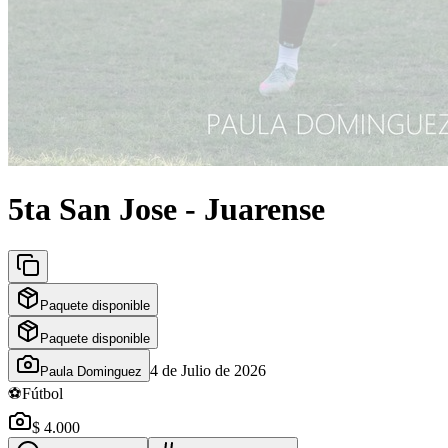
5ta San Jose - Juarense
Paquete disponible
Paquete disponible
4 de Julio de 2026
Paula Dominguez
⚽
Fútbol
$ 4.000