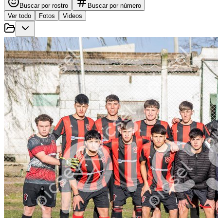
Buscar por rostro
Buscar por número
Ver todo
Fotos
Videos