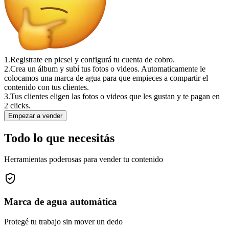
1.
Registrate en picsel y configurá tu cuenta de cobro.
2.
Crea un álbum y subí tus fotos o videos. Automaticamente le
colocamos una marca de agua para que empieces a compartir el
contenido con tus clientes.
3.
Tus clientes eligen las fotos o videos que les gustan y te pagan en
2 clicks.
Empezar a vender
Todo lo que necesitás
Herramientas poderosas para vender tu contenido
Marca de agua automática
Protegé tu trabajo sin mover un dedo