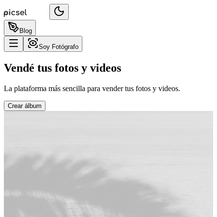
Blog
Soy Fotógrafo
Vendé tus fotos y videos
La plataforma más sencilla para vender tus fotos y videos.
Crear álbum