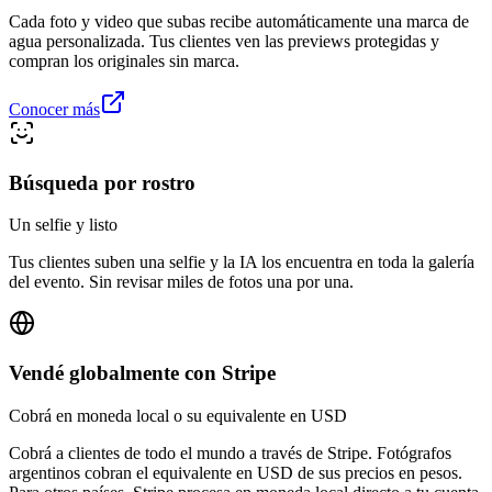
Cada foto y video que subas recibe automáticamente una marca de
agua personalizada. Tus clientes ven las previews protegidas y
compran los originales sin marca.
Conocer más
Búsqueda por rostro
Un selfie y listo
Tus clientes suben una selfie y la IA los encuentra en toda la galería
del evento. Sin revisar miles de fotos una por una.
Vendé globalmente con Stripe
Cobrá en moneda local o su equivalente en USD
Cobrá a clientes de todo el mundo a través de Stripe. Fotógrafos
argentinos cobran el equivalente en USD de sus precios en pesos.