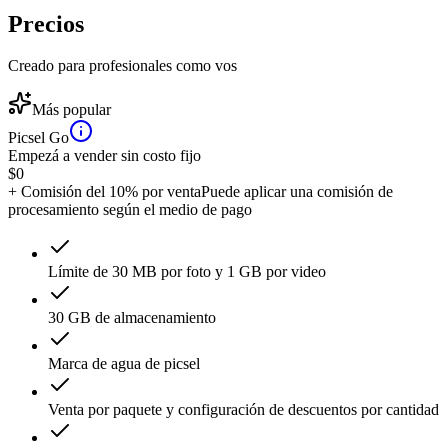
Precios
Creado para profesionales como vos
Más popular
Picsel Go
Empezá a vender sin costo fijo
$
0
+ Comisión del 10% por venta
Puede aplicar una comisión de
procesamiento según el medio de pago
Límite de 30 MB por foto y 1 GB por video
30 GB de almacenamiento
Marca de agua de picsel
Venta por paquete y configuración de descuentos por cantidad