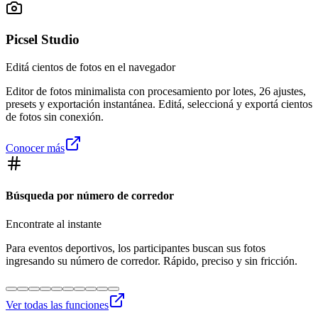
Picsel Studio
Editá cientos de fotos en el navegador
Editor de fotos minimalista con procesamiento por lotes, 26 ajustes,
presets y exportación instantánea. Editá, seleccioná y exportá cientos
de fotos sin conexión.
Conocer más
Búsqueda por número de corredor
Encontrate al instante
Para eventos deportivos, los participantes buscan sus fotos
ingresando su número de corredor. Rápido, preciso y sin fricción.
Ver todas las funciones