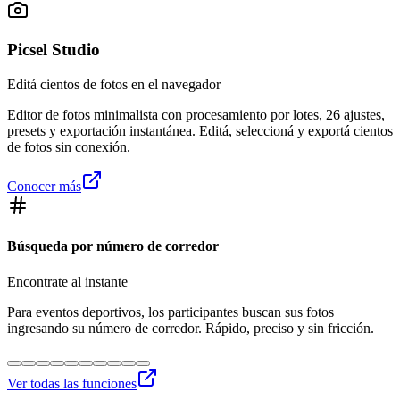
Picsel Studio
Editá cientos de fotos en el navegador
Editor de fotos minimalista con procesamiento por lotes, 26 ajustes,
presets y exportación instantánea. Editá, seleccioná y exportá cientos
de fotos sin conexión.
Conocer más
Búsqueda por número de corredor
Encontrate al instante
Para eventos deportivos, los participantes buscan sus fotos
ingresando su número de corredor. Rápido, preciso y sin fricción.
Ver todas las funciones