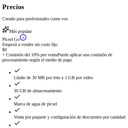
Precios
Creado para profesionales como vos
Más popular
Picsel Go
Empezá a vender sin costo fijo
$
0
+ Comisión del 10% por venta
Puede aplicar una comisión de
procesamiento según el medio de pago
Límite de 30 MB por foto y 1 GB por video
30 GB de almacenamiento
Marca de agua de picsel
Venta por paquete y configuración de descuentos por cantidad