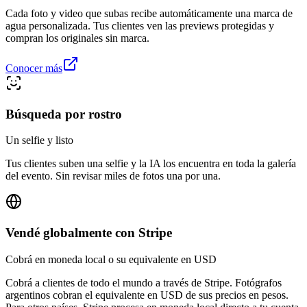
Cada foto y video que subas recibe automáticamente una marca de
agua personalizada. Tus clientes ven las previews protegidas y
compran los originales sin marca.
Conocer más
Búsqueda por rostro
Un selfie y listo
Tus clientes suben una selfie y la IA los encuentra en toda la galería
del evento. Sin revisar miles de fotos una por una.
Vendé globalmente con Stripe
Cobrá en moneda local o su equivalente en USD
Cobrá a clientes de todo el mundo a través de Stripe. Fotógrafos
argentinos cobran el equivalente en USD de sus precios en pesos.