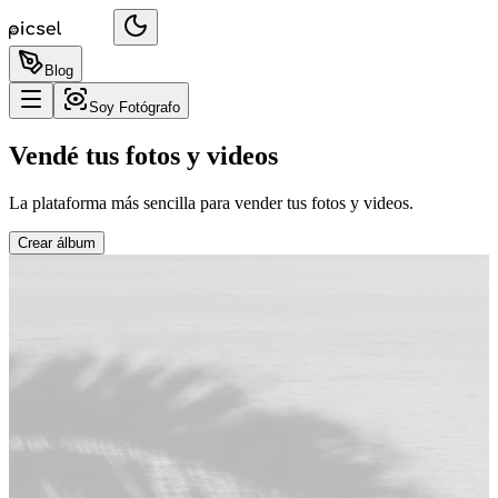
Blog
Soy Fotógrafo
Vendé tus fotos y videos
La plataforma más sencilla para vender tus fotos y videos.
Crear álbum