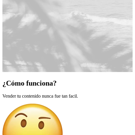
¿Cómo funciona?
Vender tu contenido nunca fue tan facil.