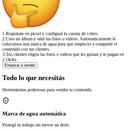
1.
Registrate en picsel y configurá tu cuenta de cobro.
2.
Crea un álbum y subí tus fotos o videos. Automaticamente le
colocamos una marca de agua para que empieces a compartir el
contenido con tus clientes.
3.
Tus clientes eligen las fotos o videos que les gustan y te pagan en
2 clicks.
Empezar a vender
Todo lo que necesitás
Herramientas poderosas para vender tu contenido
Marca de agua automática
Protegé tu trabajo sin mover un dedo