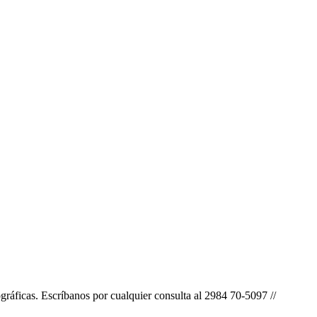
ográficas. Escríbanos por cualquier consulta al 2984 70-5097 //