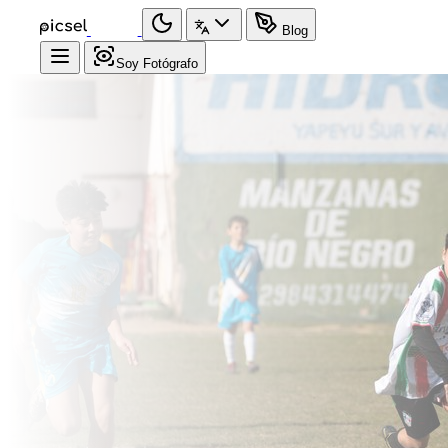
Blog
Soy Fotógrafo