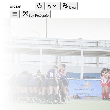
Blog
Soy Fotógrafo