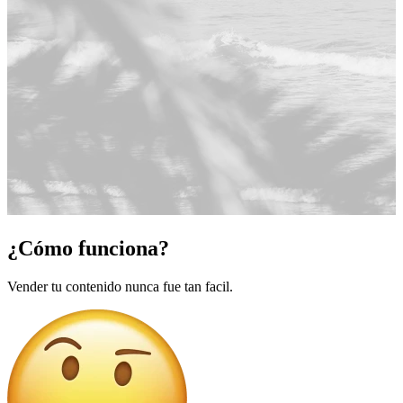
¿Cómo funciona?
Vender tu contenido nunca fue tan facil.