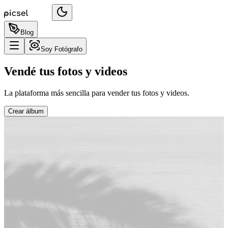
Blog
Soy Fotógrafo
Vendé tus fotos y videos
La plataforma más sencilla para vender tus fotos y videos.
Crear álbum