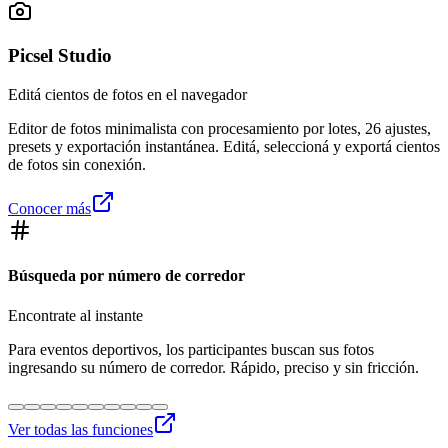
Picsel Studio
Editá cientos de fotos en el navegador
Editor de fotos minimalista con procesamiento por lotes, 26 ajustes,
presets y exportación instantánea. Editá, seleccioná y exportá cientos
de fotos sin conexión.
Conocer más
Búsqueda por número de corredor
Encontrate al instante
Para eventos deportivos, los participantes buscan sus fotos
ingresando su número de corredor. Rápido, preciso y sin fricción.
Ver todas las funciones