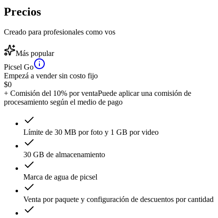
Precios
Creado para profesionales como vos
Más popular
Picsel Go
Empezá a vender sin costo fijo
$
0
+ Comisión del 10% por venta
Puede aplicar una comisión de
procesamiento según el medio de pago
Límite de 30 MB por foto y 1 GB por video
30 GB de almacenamiento
Marca de agua de picsel
Venta por paquete y configuración de descuentos por cantidad