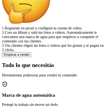
1.
Registrate en picsel y configurá tu cuenta de cobro.
2.
Crea un álbum y subí tus fotos o videos. Automaticamente le
colocamos una marca de agua para que empieces a compartir el
contenido con tus clientes.
3.
Tus clientes eligen las fotos o videos que les gustan y te pagan en
2 clicks.
Empezar a vender
Todo lo que necesitás
Herramientas poderosas para vender tu contenido
Marca de agua automática
Protegé tu trabajo sin mover un dedo