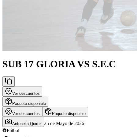
SUB 17 GLORIA VS S.E.C
Ver descuentos
Paquete disponible
Ver descuentos
Paquete disponible
25 de Mayo de 2026
Antonella Quiroz
⚽
Fútbol