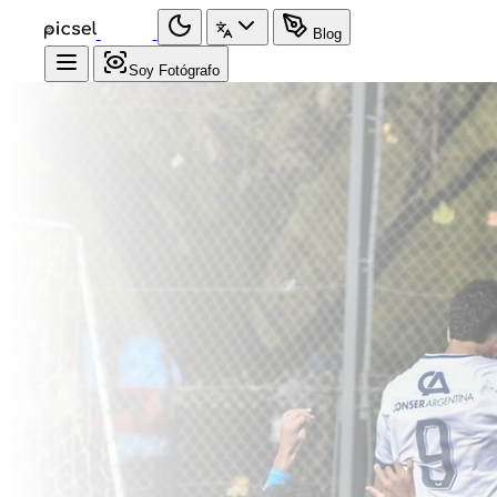
Blog
Soy Fotógrafo