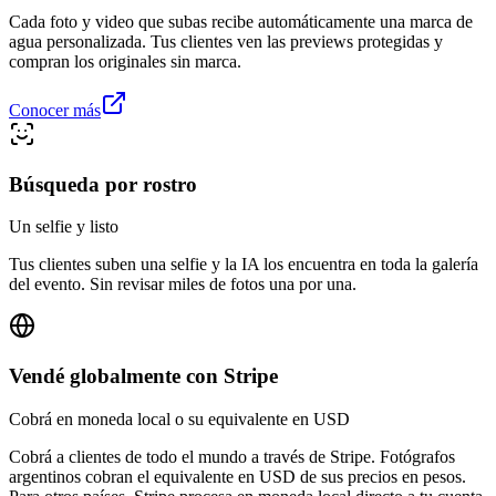
Cada foto y video que subas recibe automáticamente una marca de
agua personalizada. Tus clientes ven las previews protegidas y
compran los originales sin marca.
Conocer más
Búsqueda por rostro
Un selfie y listo
Tus clientes suben una selfie y la IA los encuentra en toda la galería
del evento. Sin revisar miles de fotos una por una.
Vendé globalmente con Stripe
Cobrá en moneda local o su equivalente en USD
Cobrá a clientes de todo el mundo a través de Stripe. Fotógrafos
argentinos cobran el equivalente en USD de sus precios en pesos.