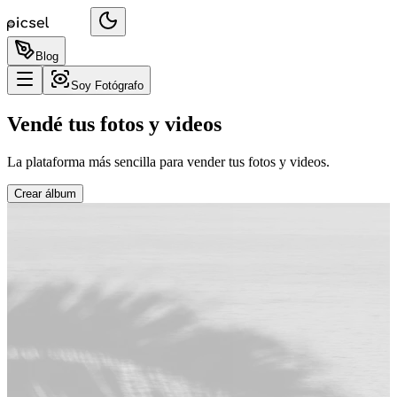
Blog
Soy Fotógrafo
Vendé tus fotos y videos
La plataforma más sencilla para vender tus fotos y videos.
Crear álbum