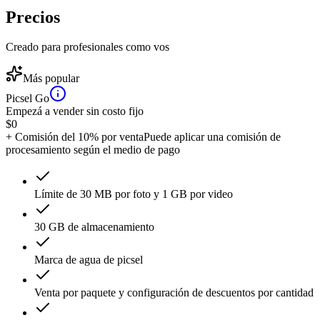
Precios
Creado para profesionales como vos
Más popular
Picsel Go
Empezá a vender sin costo fijo
$
0
+ Comisión del 10% por venta
Puede aplicar una comisión de
procesamiento según el medio de pago
Límite de 30 MB por foto y 1 GB por video
30 GB de almacenamiento
Marca de agua de picsel
Venta por paquete y configuración de descuentos por cantidad