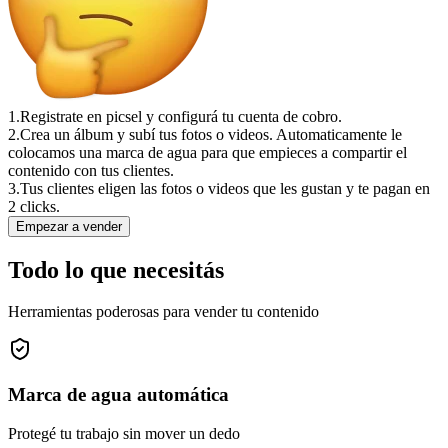
1.
Registrate en picsel y configurá tu cuenta de cobro.
2.
Crea un álbum y subí tus fotos o videos. Automaticamente le
colocamos una marca de agua para que empieces a compartir el
contenido con tus clientes.
3.
Tus clientes eligen las fotos o videos que les gustan y te pagan en
2 clicks.
Empezar a vender
Todo lo que necesitás
Herramientas poderosas para vender tu contenido
Marca de agua automática
Protegé tu trabajo sin mover un dedo