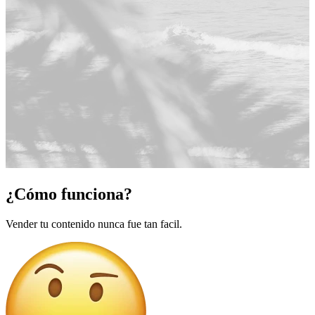
¿Cómo funciona?
Vender tu contenido nunca fue tan facil.