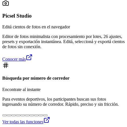
Picsel Studio
Editá cientos de fotos en el navegador
Editor de fotos minimalista con procesamiento por lotes, 26 ajustes,
presets y exportación instantánea. Editá, seleccioná y exportá cientos
de fotos sin conexión.
Conocer más
Búsqueda por número de corredor
Encontrate al instante
Para eventos deportivos, los participantes buscan sus fotos
ingresando su número de corredor. Rápido, preciso y sin fricción.
Ver todas las funciones