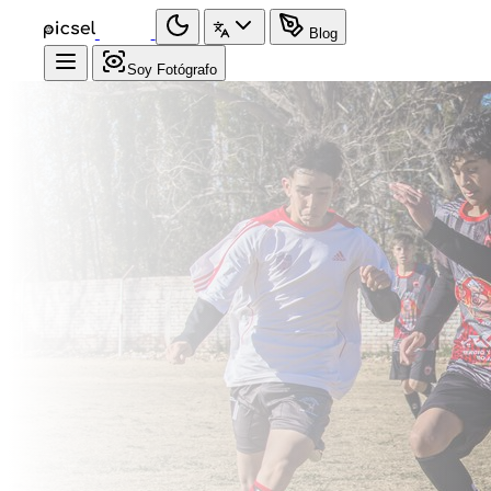
Blog
Soy Fotógrafo