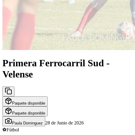
Primera Ferrocarril Sud -
Velense
Paquete disponible
Paquete disponible
28 de Junio de 2026
Paula Dominguez
⚽
Fútbol