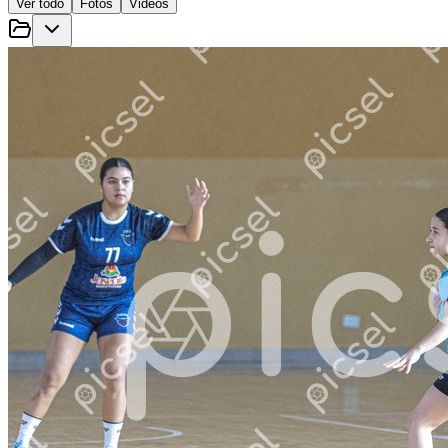
Ver todo
Fotos
Videos