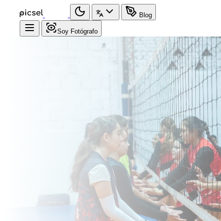
Blog
Soy Fotógrafo