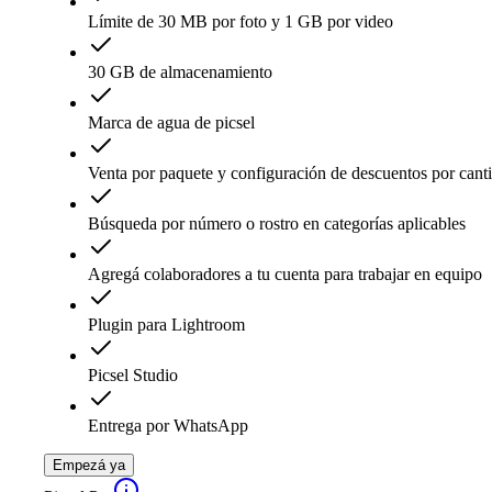
Límite de 30 MB por foto y 1 GB por video
30 GB de almacenamiento
Marca de agua de picsel
Venta por paquete y configuración de descuentos por cant
Búsqueda por número o rostro en categorías aplicables
Agregá colaboradores a tu cuenta para trabajar en equipo
Plugin para Lightroom
Picsel Studio
Entrega por WhatsApp
Empezá ya