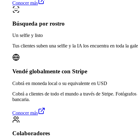
Conocer más
Búsqueda por rostro
Un selfie y listo
Tus clientes suben una selfie y la IA los encuentra en toda la gale
Vendé globalmente con Stripe
Cobrá en moneda local o su equivalente en USD
Cobrá a clientes de todo el mundo a través de Stripe. Fotógrafos
bancaria.
Conocer más
Colaboradores