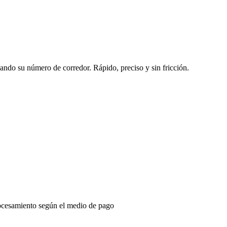
sando su número de corredor. Rápido, preciso y sin fricción.
ocesamiento según el medio de pago