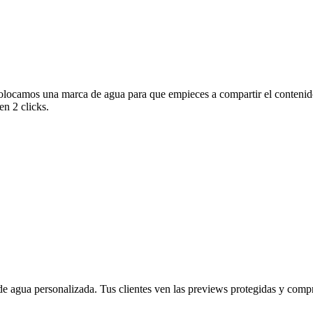
olocamos una marca de agua para que empieces a compartir el contenido
en 2 clicks.
 agua personalizada. Tus clientes ven las previews protegidas y compra