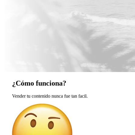
¿Cómo funciona?
Vender tu contenido nunca fue tan facil.