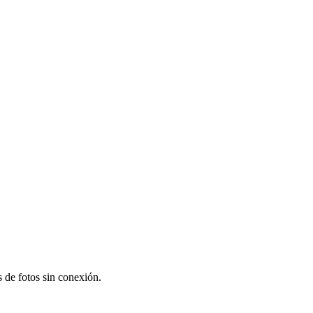
s de fotos sin conexión.