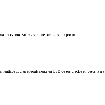
ría del evento. Sin revisar miles de fotos una por una.
 argentinos cobran el equivalente en USD de sus precios en pesos. Para o