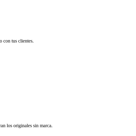
 con tus clientes.
n los originales sin marca.