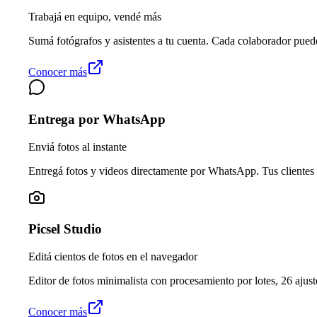
Trabajá en equipo, vendé más
Sumá fotógrafos y asistentes a tu cuenta. Cada colaborador pued
Conocer más
Entrega por WhatsApp
Enviá fotos al instante
Entregá fotos y videos directamente por WhatsApp. Tus clientes 
Picsel Studio
Editá cientos de fotos en el navegador
Editor de fotos minimalista con procesamiento por lotes, 26 ajuste
Conocer más