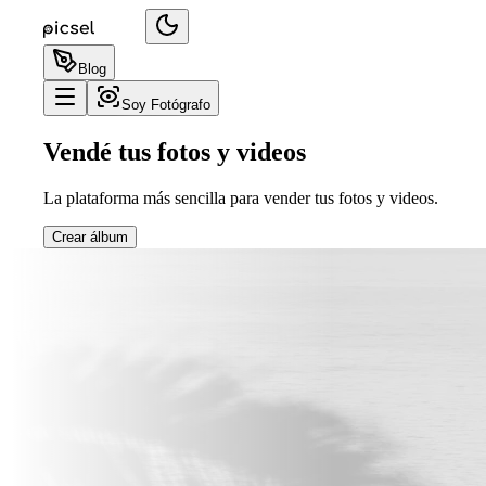
Blog
Soy Fotógrafo
Vendé tus fotos y videos
La plataforma más sencilla para vender tus fotos y videos.
Crear álbum