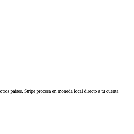
tros países, Stripe procesa en moneda local directo a tu cuenta