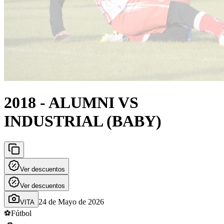
2018 - ALUMNI VS
INDUSTRIAL (BABY)
Ver descuentos
Ver descuentos
24 de Mayo de 2026
VITA
⚽
Fútbol