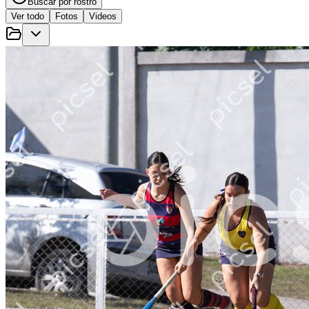
Buscar por rostro
Ver todo
Fotos
Videos