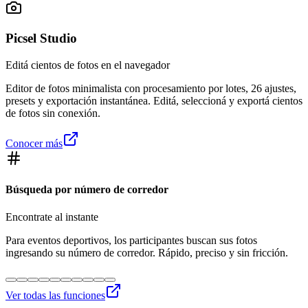
Picsel Studio
Editá cientos de fotos en el navegador
Editor de fotos minimalista con procesamiento por lotes, 26 ajustes,
presets y exportación instantánea. Editá, seleccioná y exportá cientos
de fotos sin conexión.
Conocer más
Búsqueda por número de corredor
Encontrate al instante
Para eventos deportivos, los participantes buscan sus fotos
ingresando su número de corredor. Rápido, preciso y sin fricción.
Ver todas las funciones