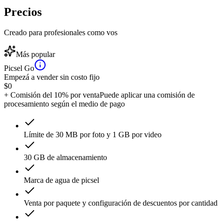
Precios
Creado para profesionales como vos
Más popular
Picsel Go
Empezá a vender sin costo fijo
$
0
+ Comisión del 10% por venta
Puede aplicar una comisión de
procesamiento según el medio de pago
Límite de 30 MB por foto y 1 GB por video
30 GB de almacenamiento
Marca de agua de picsel
Venta por paquete y configuración de descuentos por cantidad