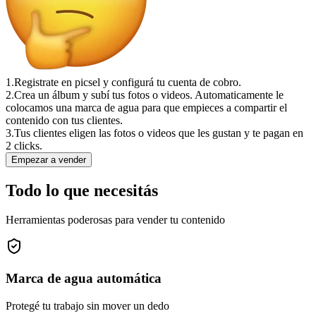
1.
Registrate en picsel y configurá tu cuenta de cobro.
2.
Crea un álbum y subí tus fotos o videos. Automaticamente le
colocamos una marca de agua para que empieces a compartir el
contenido con tus clientes.
3.
Tus clientes eligen las fotos o videos que les gustan y te pagan en
2 clicks.
Empezar a vender
Todo lo que necesitás
Herramientas poderosas para vender tu contenido
Marca de agua automática
Protegé tu trabajo sin mover un dedo