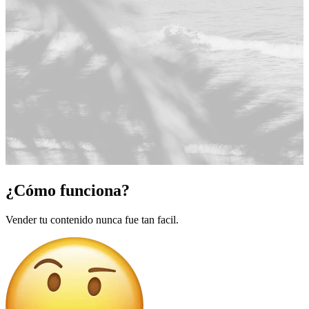
¿Cómo funciona?
Vender tu contenido nunca fue tan facil.