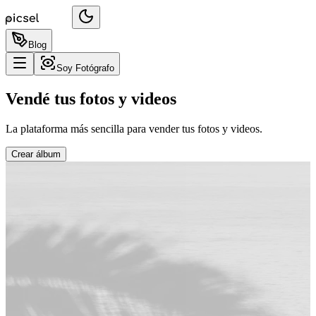
Blog
Soy Fotógrafo
Vendé tus fotos y videos
La plataforma más sencilla para vender tus fotos y videos.
Crear álbum