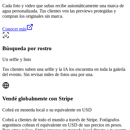
Cada foto y video que subas recibe automáticamente una marca de
agua personalizada. Tus clientes ven las previews protegidas y
compran los originales sin marca.
Conocer más
Búsqueda por rostro
Un selfie y listo
Tus clientes suben una selfie y la IA los encuentra en toda la galería
del evento. Sin revisar miles de fotos una por una.
Vendé globalmente con Stripe
Cobrá en moneda local o su equivalente en USD
Cobrá a clientes de todo el mundo a través de Stripe. Fotógrafos
argentinos cobran el equivalente en USD de sus precios en pesos.