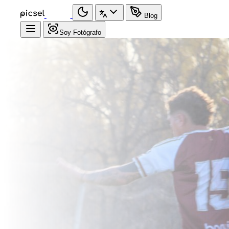
Blog
Soy Fotógrafo