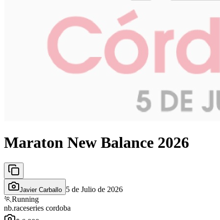
Maraton New Balance 2026
5 de Julio de 2026
Javier Carballo
🏃
Running
nb.raceseries cordoba