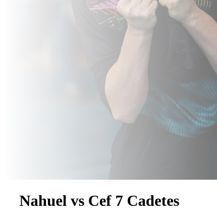
Nahuel vs Cef 7 Cadetes