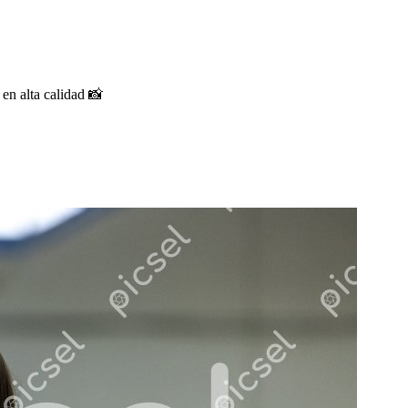
 en alta calidad 📸