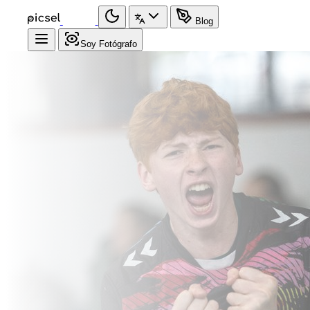
Blog
Soy Fotógrafo