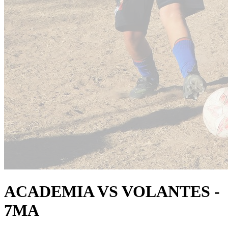
ACADEMIA VS VOLANTES -
7MA