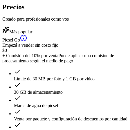
Precios
Creado para profesionales como vos
Más popular
Picsel Go
Empezá a vender sin costo fijo
$
0
+ Comisión del 10% por venta
Puede aplicar una comisión de
procesamiento según el medio de pago
Límite de 30 MB por foto y 1 GB por video
30 GB de almacenamiento
Marca de agua de picsel
Venta por paquete y configuración de descuentos por cantidad