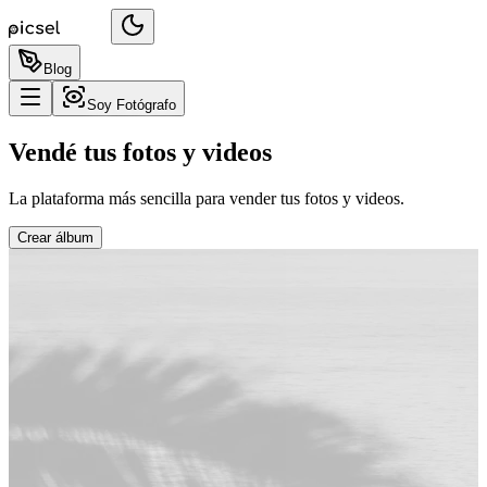
Blog
Soy Fotógrafo
Vendé tus fotos y videos
La plataforma más sencilla para vender tus fotos y videos.
Crear álbum