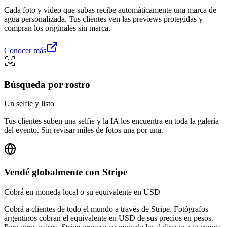
Cada foto y video que subas recibe automáticamente una marca de
agua personalizada. Tus clientes ven las previews protegidas y
compran los originales sin marca.
Conocer más
Búsqueda por rostro
Un selfie y listo
Tus clientes suben una selfie y la IA los encuentra en toda la galería
del evento. Sin revisar miles de fotos una por una.
Vendé globalmente con Stripe
Cobrá en moneda local o su equivalente en USD
Cobrá a clientes de todo el mundo a través de Stripe. Fotógrafos
argentinos cobran el equivalente en USD de sus precios en pesos.