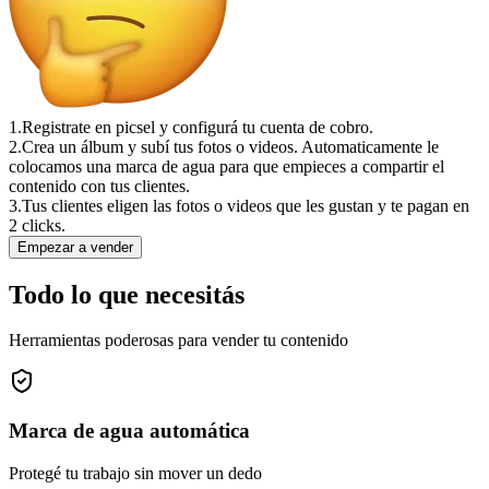
1.
Registrate en picsel y configurá tu cuenta de cobro.
2.
Crea un álbum y subí tus fotos o videos. Automaticamente le
colocamos una marca de agua para que empieces a compartir el
contenido con tus clientes.
3.
Tus clientes eligen las fotos o videos que les gustan y te pagan en
2 clicks.
Empezar a vender
Todo lo que necesitás
Herramientas poderosas para vender tu contenido
Marca de agua automática
Protegé tu trabajo sin mover un dedo