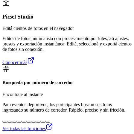
Picsel Studio
Editá cientos de fotos en el navegador
Editor de fotos minimalista con procesamiento por lotes, 26 ajustes,
presets y exportación instantánea. Editá, seleccioná y exportá cientos
de fotos sin conexión.
Conocer más
Búsqueda por número de corredor
Encontrate al instante
Para eventos deportivos, los participantes buscan sus fotos
ingresando su número de corredor. Rápido, preciso y sin fricción.
Ver todas las funciones