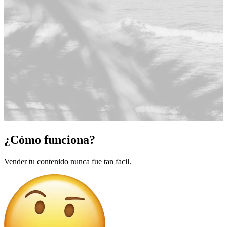
¿Cómo funciona?
Vender tu contenido nunca fue tan facil.