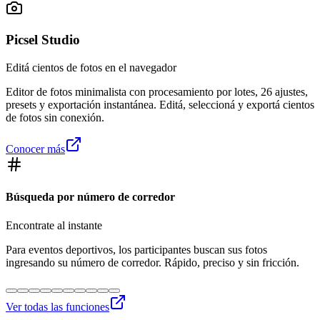
Picsel Studio
Editá cientos de fotos en el navegador
Editor de fotos minimalista con procesamiento por lotes, 26 ajustes,
presets y exportación instantánea. Editá, seleccioná y exportá cientos
de fotos sin conexión.
Conocer más
Búsqueda por número de corredor
Encontrate al instante
Para eventos deportivos, los participantes buscan sus fotos
ingresando su número de corredor. Rápido, preciso y sin fricción.
Ver todas las funciones