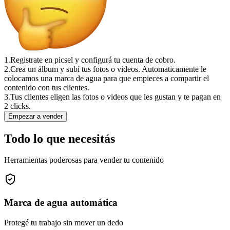
1.
Registrate en picsel y configurá tu cuenta de cobro.
2.
Crea un álbum y subí tus fotos o videos. Automaticamente le
colocamos una marca de agua para que empieces a compartir el
contenido con tus clientes.
3.
Tus clientes eligen las fotos o videos que les gustan y te pagan en
2 clicks.
Empezar a vender
Todo lo que necesitás
Herramientas poderosas para vender tu contenido
Marca de agua automática
Protegé tu trabajo sin mover un dedo