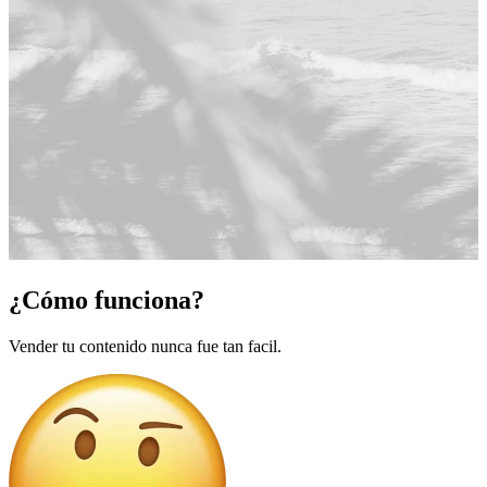
¿Cómo funciona?
Vender tu contenido nunca fue tan facil.