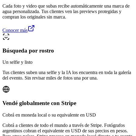
Cada foto y video que subas recibe automáticamente una marca de
agua personalizada. Tus clientes ven las previews protegidas y
compran los originales sin marca.
Conocer más
Búsqueda por rostro
Un selfie y listo
Tus clientes suben una selfie y la IA los encuentra en toda la galería
del evento. Sin revisar miles de fotos una por una.
Vendé globalmente con Stripe
Cobrá en moneda local o su equivalente en USD
Cobrá a clientes de todo el mundo a través de Stripe. Fotógrafos
argentinos cobran el equivalente en USD de sus precios en pesos.