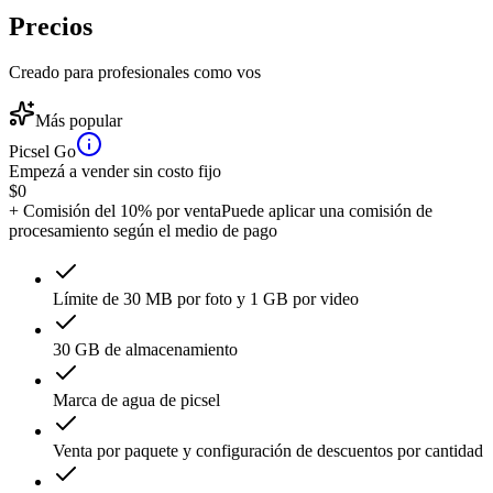
Precios
Creado para profesionales como vos
Más popular
Picsel Go
Empezá a vender sin costo fijo
$
0
+ Comisión del 10% por venta
Puede aplicar una comisión de
procesamiento según el medio de pago
Límite de 30 MB por foto y 1 GB por video
30 GB de almacenamiento
Marca de agua de picsel
Venta por paquete y configuración de descuentos por cantidad