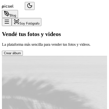
Blog
Soy Fotógrafo
Vendé tus fotos y videos
La plataforma más sencilla para vender tus fotos y videos.
Crear álbum