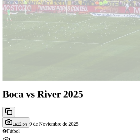
Boca vs River 2025
9 de Noviembre de 2025
La12.ph
⚽
Fútbol