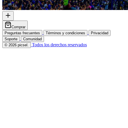
Comprar
Preguntas frecuentes
Términos y condiciones
Privacidad
Soporte
Comunidad
Todos los derechos reservados
© 2026 picsel.