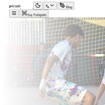
Blog
Soy Fotógrafo