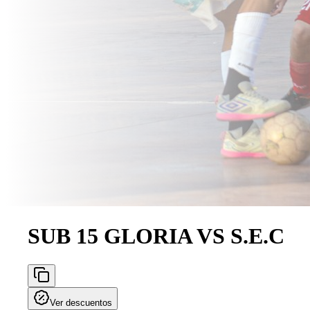
SUB 15 GLORIA VS S.E.C
Ver descuentos