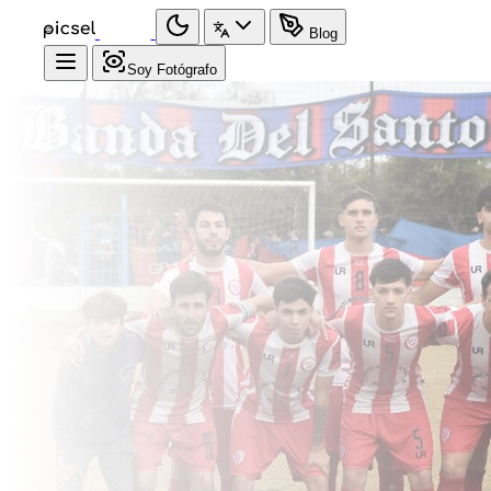
Blog
Soy Fotógrafo