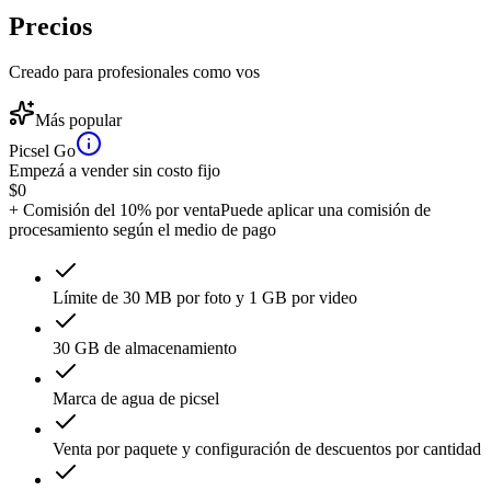
Precios
Creado para profesionales como vos
Más popular
Picsel Go
Empezá a vender sin costo fijo
$
0
+ Comisión del 10% por venta
Puede aplicar una comisión de
procesamiento según el medio de pago
Límite de 30 MB por foto y 1 GB por video
30 GB de almacenamiento
Marca de agua de picsel
Venta por paquete y configuración de descuentos por cantidad