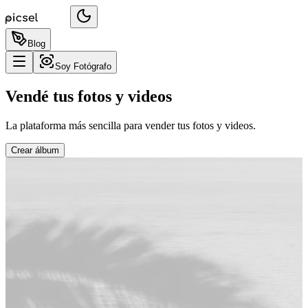
Blog
Soy Fotógrafo
Vendé tus fotos y videos
La plataforma más sencilla para vender tus fotos y videos.
Crear álbum