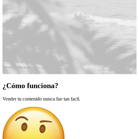
¿Cómo funciona?
Vender tu contenido nunca fue tan facil.