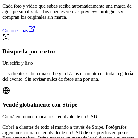
Cada foto y video que subas recibe automáticamente una marca de
agua personalizada. Tus clientes ven las previews protegidas y
compran los originales sin marca.
Conocer más
Búsqueda por rostro
Un selfie y listo
Tus clientes suben una selfie y la IA los encuentra en toda la galería
del evento. Sin revisar miles de fotos una por una.
Vendé globalmente con Stripe
Cobrá en moneda local o su equivalente en USD
Cobrá a clientes de todo el mundo a través de Stripe. Fotógrafos
argentinos cobran el equivalente en USD de sus precios en pesos.