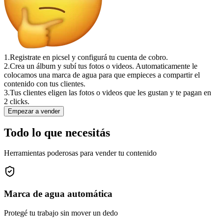
1.
Registrate en picsel y configurá tu cuenta de cobro.
2.
Crea un álbum y subí tus fotos o videos. Automaticamente le
colocamos una marca de agua para que empieces a compartir el
contenido con tus clientes.
3.
Tus clientes eligen las fotos o videos que les gustan y te pagan en
2 clicks.
Empezar a vender
Todo lo que necesitás
Herramientas poderosas para vender tu contenido
Marca de agua automática
Protegé tu trabajo sin mover un dedo