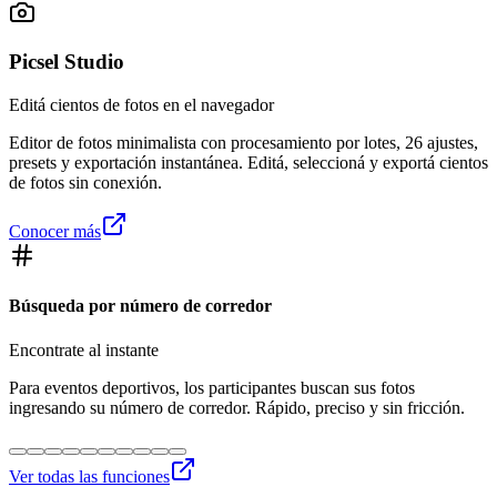
Picsel Studio
Editá cientos de fotos en el navegador
Editor de fotos minimalista con procesamiento por lotes, 26 ajustes,
presets y exportación instantánea. Editá, seleccioná y exportá cientos
de fotos sin conexión.
Conocer más
Búsqueda por número de corredor
Encontrate al instante
Para eventos deportivos, los participantes buscan sus fotos
ingresando su número de corredor. Rápido, preciso y sin fricción.
Ver todas las funciones