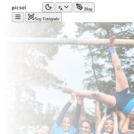
Blog
Soy Fotógrafo