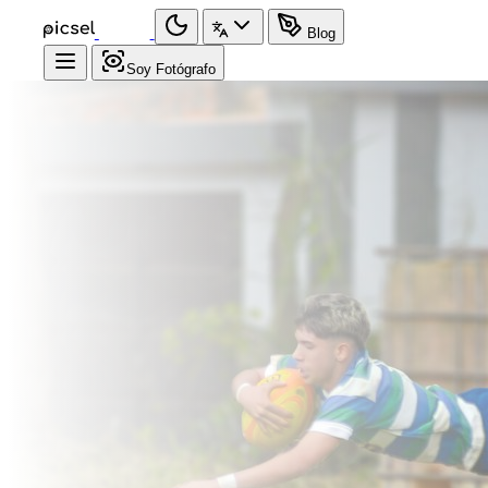
Blog
Soy Fotógrafo