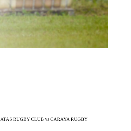
 CATARATAS RUGBY CLUB vs CARAYA RUGBY