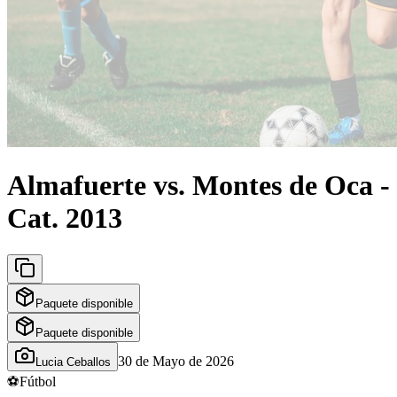
Almafuerte vs. Montes de Oca -
Cat. 2013
Paquete disponible
Paquete disponible
30 de Mayo de 2026
Lucia Ceballos
⚽
Fútbol