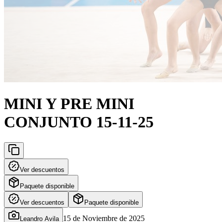
MINI Y PRE MINI
CONJUNTO 15-11-25
Ver descuentos
Paquete disponible
Ver descuentos
Paquete disponible
15 de Noviembre de 2025
Leandro Avila