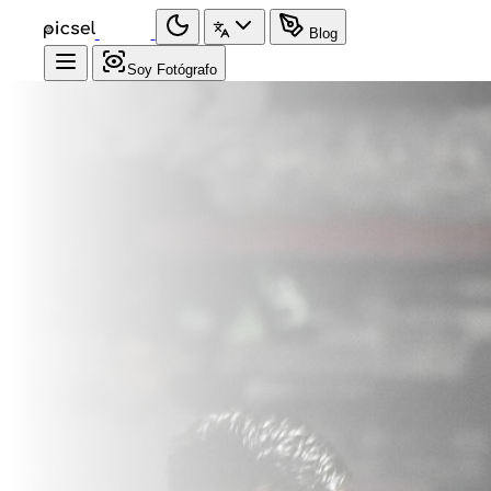
Blog
Soy Fotógrafo