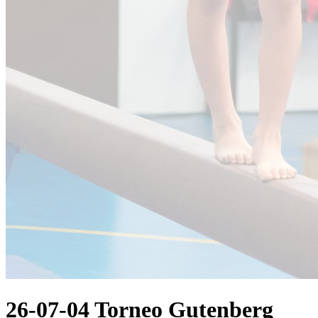
26-07-04 Torneo Gutenberg