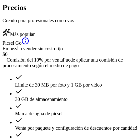
Precios
Creado para profesionales como vos
Más popular
Picsel Go
Empezá a vender sin costo fijo
$
0
+ Comisión del 10% por venta
Puede aplicar una comisión de
procesamiento según el medio de pago
Límite de 30 MB por foto y 1 GB por video
30 GB de almacenamiento
Marca de agua de picsel
Venta por paquete y configuración de descuentos por cantidad