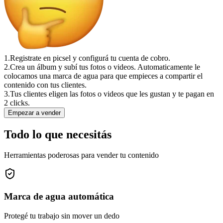
1.
Registrate en picsel y configurá tu cuenta de cobro.
2.
Crea un álbum y subí tus fotos o videos. Automaticamente le
colocamos una marca de agua para que empieces a compartir el
contenido con tus clientes.
3.
Tus clientes eligen las fotos o videos que les gustan y te pagan en
2 clicks.
Empezar a vender
Todo lo que necesitás
Herramientas poderosas para vender tu contenido
Marca de agua automática
Protegé tu trabajo sin mover un dedo