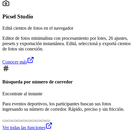
Picsel Studio
Editá cientos de fotos en el navegador
Editor de fotos minimalista con procesamiento por lotes, 26 ajustes,
presets y exportación instantánea. Editá, seleccioná y exportá cientos
de fotos sin conexión.
Conocer más
Búsqueda por número de corredor
Encontrate al instante
Para eventos deportivos, los participantes buscan sus fotos
ingresando su número de corredor. Rápido, preciso y sin fricción.
Ver todas las funciones