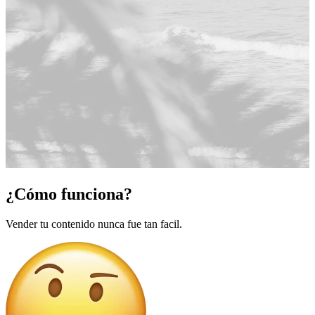
¿Cómo funciona?
Vender tu contenido nunca fue tan facil.