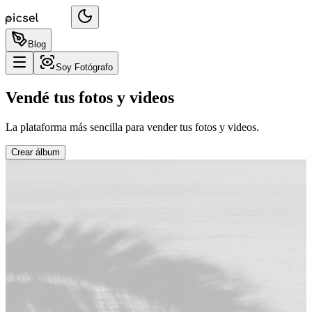
Blog
Soy Fotógrafo
Vendé tus fotos y videos
La plataforma más sencilla para vender tus fotos y videos.
Crear álbum