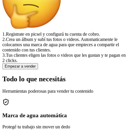
1.
Registrate en picsel y configurá tu cuenta de cobro.
2.
Crea un álbum y subí tus fotos o videos. Automaticamente le
colocamos una marca de agua para que empieces a compartir el
contenido con tus clientes.
3.
Tus clientes eligen las fotos o videos que les gustan y te pagan en
2 clicks.
Empezar a vender
Todo lo que necesitás
Herramientas poderosas para vender tu contenido
Marca de agua automática
Protegé tu trabajo sin mover un dedo