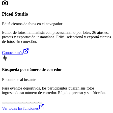
Picsel Studio
Editá cientos de fotos en el navegador
Editor de fotos minimalista con procesamiento por lotes, 26 ajustes,
presets y exportación instantánea. Editá, seleccioná y exportá cientos
de fotos sin conexión.
Conocer más
Búsqueda por número de corredor
Encontrate al instante
Para eventos deportivos, los participantes buscan sus fotos
ingresando su número de corredor. Rápido, preciso y sin fricción.
Ver todas las funciones