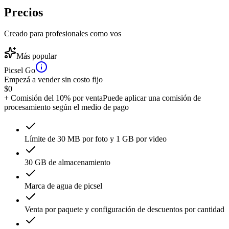
Precios
Creado para profesionales como vos
Más popular
Picsel Go
Empezá a vender sin costo fijo
$
0
+ Comisión del 10% por venta
Puede aplicar una comisión de
procesamiento según el medio de pago
Límite de 30 MB por foto y 1 GB por video
30 GB de almacenamiento
Marca de agua de picsel
Venta por paquete y configuración de descuentos por cantidad