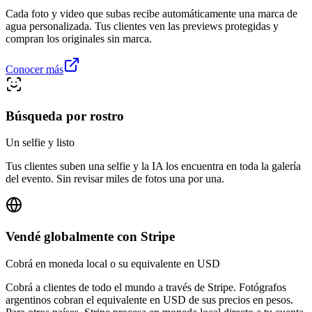
Cada foto y video que subas recibe automáticamente una marca de
agua personalizada. Tus clientes ven las previews protegidas y
compran los originales sin marca.
Conocer más
Búsqueda por rostro
Un selfie y listo
Tus clientes suben una selfie y la IA los encuentra en toda la galería
del evento. Sin revisar miles de fotos una por una.
Vendé globalmente con Stripe
Cobrá en moneda local o su equivalente en USD
Cobrá a clientes de todo el mundo a través de Stripe. Fotógrafos
argentinos cobran el equivalente en USD de sus precios en pesos.