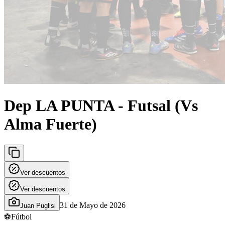
Dep LA PUNTA - Futsal (Vs
Alma Fuerte)
Ver descuentos
Ver descuentos
31 de Mayo de 2026
Juan Puglisi
⚽
Fútbol