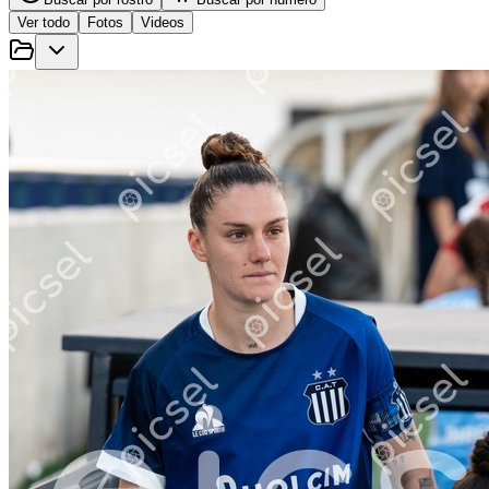
Ver todo
Fotos
Videos